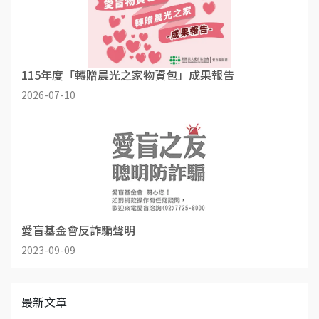
115年度「轉贈晨光之家物資包」成果報告
2026-07-10
愛盲基金會反詐騙聲明
2023-09-09
最新文章