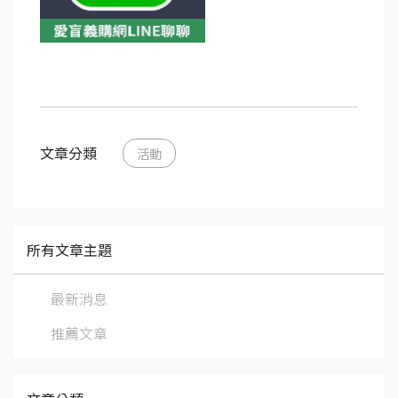
文章分類
活動
所有文章主題
最新消息
推薦文章