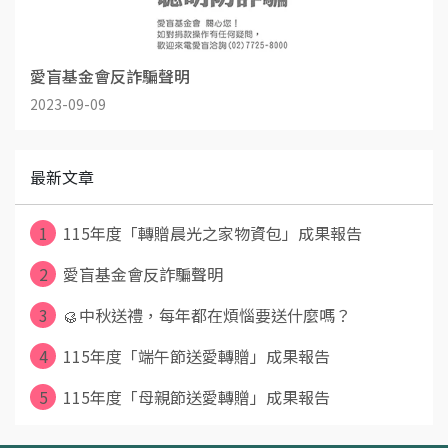
愛盲基金會反詐騙聲明
2023-09-09
最新文章
1
115年度「轉贈晨光之家物資包」成果報告
2
愛盲基金會反詐騙聲明
3
🥮中秋送禮，每年都在煩惱要送什麼嗎？
4
115年度「端午節送愛轉贈」成果報告
5
115年度「母親節送愛轉贈」成果報告