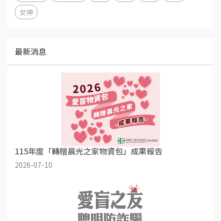
女神
最新消息
115年度「轉贈晨光之家物資包」成果報告
2026-07-10