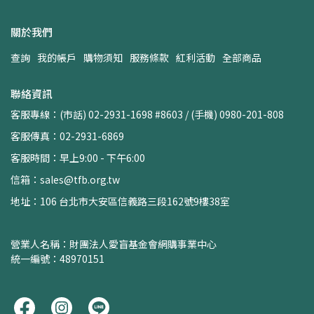
關於我們
查詢
我的帳戶
購物須知
服務條款
紅利活動
全部商品
聯絡資訊
客服專線：(市話) 02-2931-1698 #8603 / (手機) 0980-201-808
客服傳真：02-2931-6869
客服時間：早上9:00 - 下午6:00
信箱：sales@tfb.org.tw
地址：106 台北市大安區信義路三段162號9樓38室
營業人名稱：財團法人愛盲基金會網購事業中心
統一編號：48970151