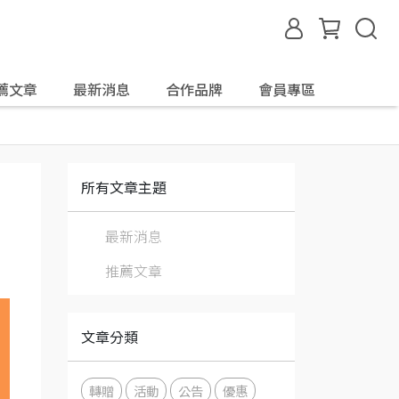
薦文章
最新消息
合作品牌
會員專區
所有文章主題
最新消息
推薦文章
文章分類
轉贈
活動
公告
優惠