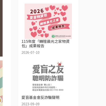
115年度「轉贈晨光之家物資
包」成果報告
2026-07-10
愛盲基金會反詐騙聲明
2023-09-09