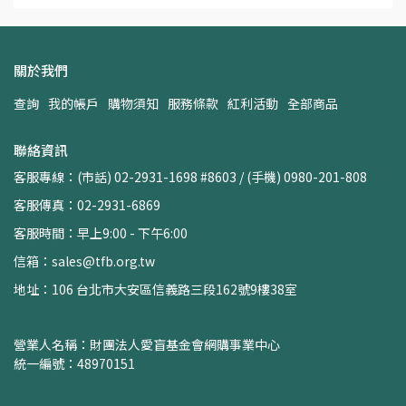
關於我們
查詢
我的帳戶
購物須知
服務條款
紅利活動
全部商品
聯絡資訊
客服專線：(市話) 02-2931-1698 #8603 / (手機) 0980-201-808
客服傳真：02-2931-6869
客服時間：早上9:00 - 下午6:00
信箱：sales@tfb.org.tw
地址：106 台北市大安區信義路三段162號9樓38室
營業人名稱：財團法人愛盲基金會網購事業中心
統一編號：48970151