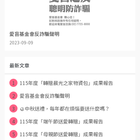
愛盲基金會反詐騙聲明
2023-09-09
最新文章
1
115年度「轉贈晨光之家物資包」成果報告
2
愛盲基金會反詐騙聲明
3
🥮中秋送禮，每年都在煩惱要送什麼嗎？
4
115年度「端午節送愛轉贈」成果報告
5
115年度「母親節送愛轉贈」成果報告