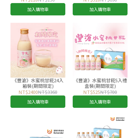
加入購物車
加入購物車
《豐滄》水蜜桃甘糀24入
《豐滄》水蜜桃甘糀5入禮
箱裝(期間限定)
盒裝(期間限定)
NT$2400
NT$3360
NT$525
NT$700
加入購物車
加入購物車