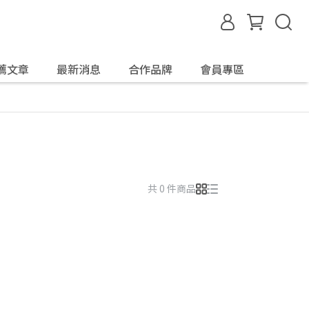
薦文章
最新消息
合作品牌
會員專區
共 0 件商品