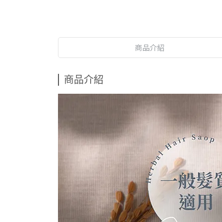
商品介紹
商品介紹