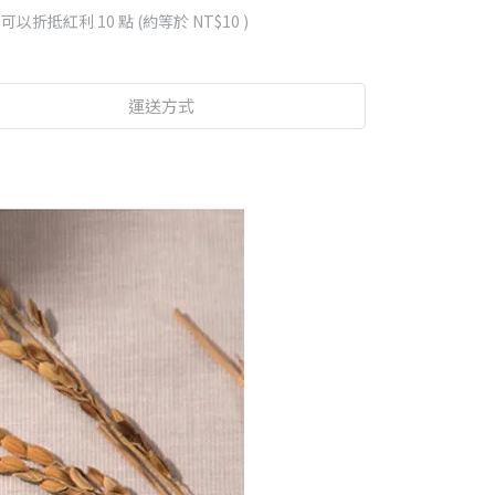
 」可以折抵紅利
10
點 (約等於
NT$10
)
運送方式