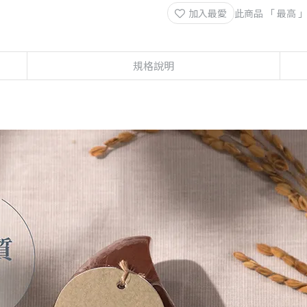
加入最愛
此商品 「 最高
規格說明