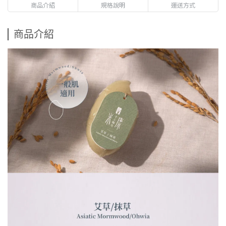
商品介紹
規格說明
運送方式
商品介紹