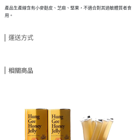
產品生產線含有小麥麩皮、芝麻、堅果，不適合對其過敏體質者食
用。
運送方式
相關商品