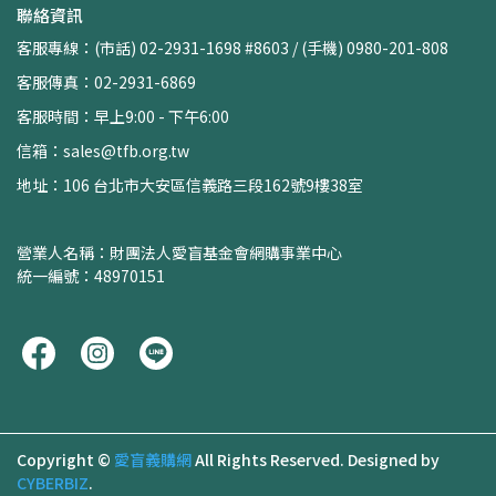
聯絡資訊
客服專線：(市話) 02-2931-1698 #8603 / (手機) 0980-201-808
客服傳真：02-2931-6869
客服時間：早上9:00 - 下午6:00
信箱：sales@tfb.org.tw
地址：106 台北市大安區信義路三段162號9樓38室
營業人名稱：財團法人愛盲基金會網購事業中心
統一編號：48970151
Copyright ©
愛盲義購網
All Rights Reserved.
Designed by
CYBERBIZ
.