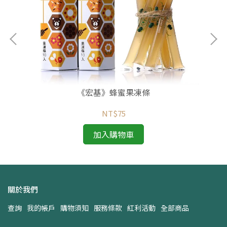
《宏基》蜂蜜果凍條
NT$75
加入購物車
關於我們
查詢
我的帳戶
購物須知
服務條款
紅利活動
全部商品