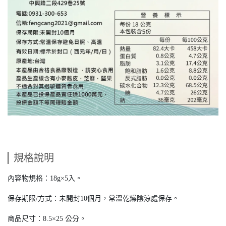
規格說明
內容物規格：18g×5入。
保存期限/方式：未開封10個月，常溫乾燥陰涼處保存。
商品尺寸：8.5×25 公分。