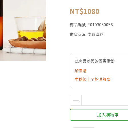
NT$1080
商品編號:
E0103050056
供貨狀況:
尚有庫存
此商品參與的優惠活動
加價購
中秋節｜全館滿額贈
加入購物車