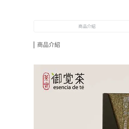
商品介紹
商品介紹