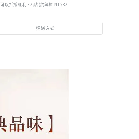
 」可以折抵紅利
32
點 (約等於
NT$32
)
運送方式