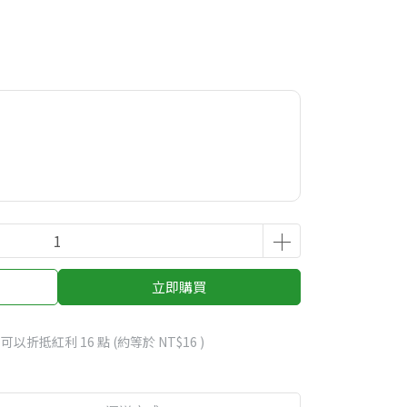
立即購買
 」可以折抵紅利
16
點 (約等於
NT$16
)